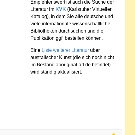
Empfehlenswert ist auch die Suche der
Literatur im
KVK
(Karlsruher Virtueller
Katalog), in dem Sie alle deutsche und
viele internationale wissenschaftliche
Bibliotheken durchsuchen und die
Publikation ggf. bestellen können.
Eine
Liste weiterer Literatur
über
australischer Kunst (die sich noch nicht
im Bestand aboriginal-art.de befindet)
wird ständig aktualisiert.