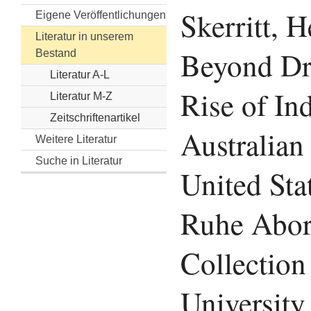
Skerritt, H
Eigene Veröffentlichungen
Literatur in unserem
Beyond Dr
Bestand
Literatur A-L
Rise of In
Literatur M-Z
Zeitschriftenartikel
Australian 
Weitere Literatur
Suche in Literatur
United Sta
Ruhe Abor
Collection 
University 